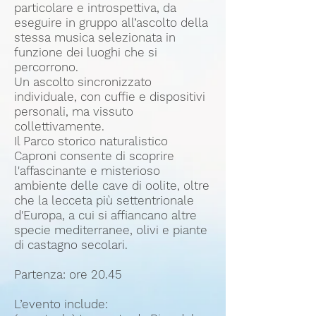
particolare e introspettiva, da
eseguire in gruppo all’ascolto della
stessa musica selezionata in
funzione dei luoghi che si
percorrono.
Un ascolto sincronizzato
individuale, con cuffie e dispositivi
personali, ma vissuto
collettivamente.
Il Parco storico naturalistico
Caproni consente di scoprire
l'affascinante e misterioso
ambiente delle cave di oolite, oltre
che la lecceta più settentrionale
d'Europa, a cui si affiancano altre
specie mediterranee, olivi e piante
di castagno secolari.
Partenza: ore 20.45
L’evento include: