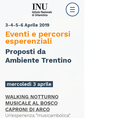
3-4-5-6 Aprile 2019
Eventi
e percorsi
esperenziali
Proposti da
Ambiente Trentino
mercoledì 3 aprile
WALKING NOTTURNO
MUSICALE AL BOSCO
CAPRONI DI ARCO
Un’esperienza “musicambolica”