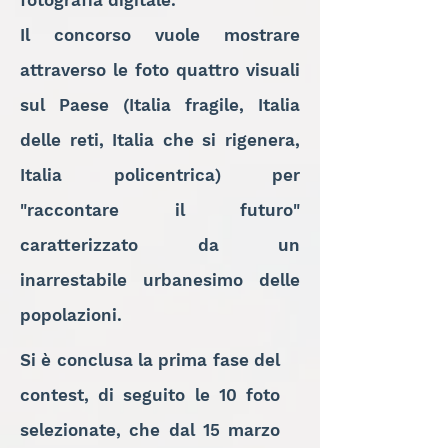
fotografia digitale.
Il concorso vuole mostrare
attraverso le foto quattro visuali
sul Paese (Italia fragile, Italia
delle reti, Italia che si rigenera,
Italia policentrica) per
"raccontare il futuro"
caratterizzato da un
inarrestabile urbanesimo delle
popolazioni.
Si è conclusa la prima fase del
contest, di seguito le 10 foto
selezionate, che dal 15 marzo