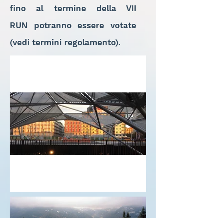
fino al termine della VII
RUN potranno essere votate
(vedi termini regolamento).