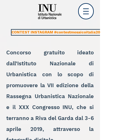
CONTEST INSTAGRAM #contestmosaicoitalia2019
Concorso gratuito ideato
dall’Istituto Nazionale di
Urbanistica con lo scopo di
promuovere la VII edizione della
Rassegna Urbanistica Nazionale
e il XXX Congresso INU, che si
terranno a Riva del Garda dal 3-6
aprile 2019, attraverso la